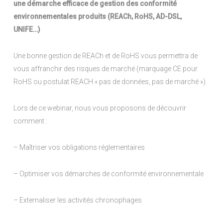
une démarche efficace de gestion des conformité
environnementales produits (REACh, RoHS, AD-DSL,
UNIFE…)
Une bonne gestion de REACh et de RoHS vous permettra de
vous affranchir des risques de marché (marquage CE pour
RoHS ou postulat REACH « pas de données, pas de marché »).
Lors de ce webinar, nous vous proposons de découvrir
comment :
– Maîtriser vos obligations réglementaires
– Optimiser vos démarches de conformité environnementale
– Externaliser les activités chronophages