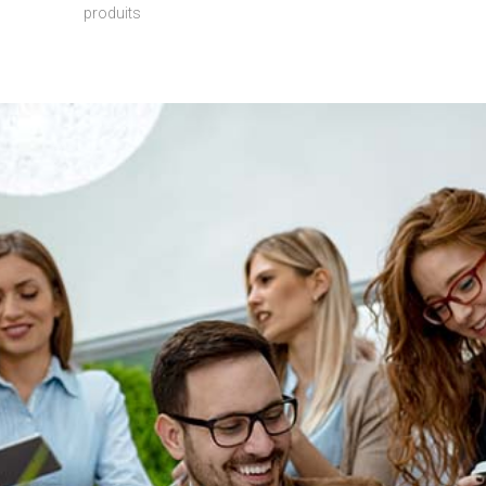
produits