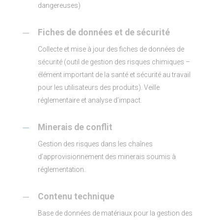
dangereuses)
Fiches de données et de sécurité
Collecte et mise à jour des fiches de données de
sécurité (outil de gestion des risques chimiques –
élément important de la santé et sécurité au travail
pour les utilisateurs des produits). Veille
réglementaire et analyse d’impact.
Minerais de conflit
Gestion des risques dans les chaînes
d’approvisionnement des minerais soumis à
réglementation.
Contenu technique
Base de données de matériaux pour la gestion des