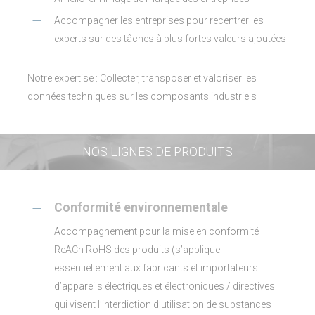
Accompagner les entreprises pour recentrer les
experts sur des tâches à plus fortes valeurs ajoutées
Notre expertise : Collecter, transposer et valoriser les
données techniques sur les composants industriels
NOS LIGNES DE PRODUITS
Conformité environnementale
Accompagnement pour la mise en conformité
ReACh RoHS des produits (s’applique
essentiellement aux fabricants et importateurs
d’appareils électriques et électroniques / directives
qui visent l’interdiction d’utilisation de substances