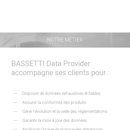
NOTRE MÉTIER
BASSETTI Data Provider
accompagne ses clients pour :
Disposer de données exhaustives et fiables
Assurer la conformité des produits
Gérer l’évolution et la veille des réglementations
Garantir la mise à jour des données
Améliorer l’image de marque des entreprises