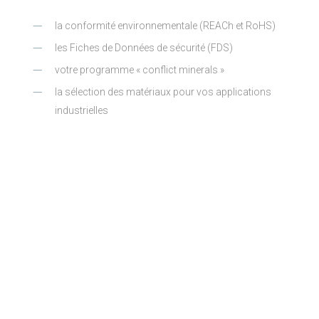
la conformité environnementale (REACh et RoHS)
les Fiches de Données de sécurité (FDS)
votre programme « conflict minerals »
la sélection des matériaux pour vos applications
industrielles