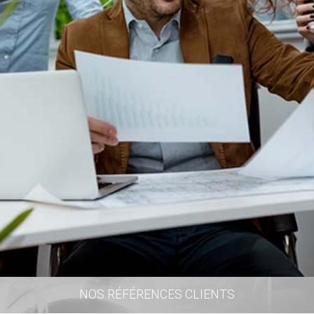
NOS RÉFÉRENCES CLIENTS