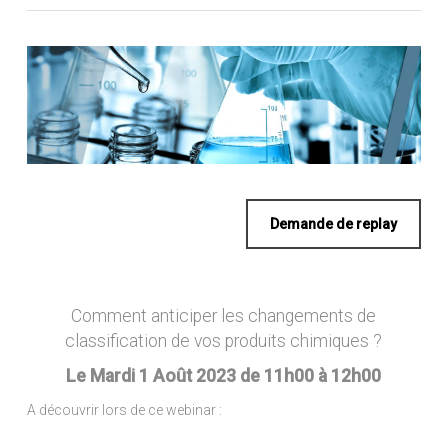
Demande de replay
Comment anticiper les changements de
classification de vos produits chimiques ?
Le Mardi 1 Août 2023 de 11h00 à 12h00
A découvrir lors de ce webinar :