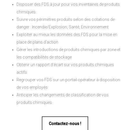
Disposer des FDS à jour pour vos inventaires de produits
chimiques
Suivre vos périmètres produits selon des cotations de
danger : Incendie/Explosion, Santé, Environnement
Exploiter au mieux les données des FDS pour la mise en
place de plans d’action
Gérer les introductions de produits chimiques par zone et
les compatibilités de stockage
Obtenir un rapport d’écart sur vos produits chimiques
actifs
Regrouper vos FDS sur un portail opérateur à disposition
de vos employés
Anticiper les changements de classification de vos
produits chimiques
Contactez-nous !