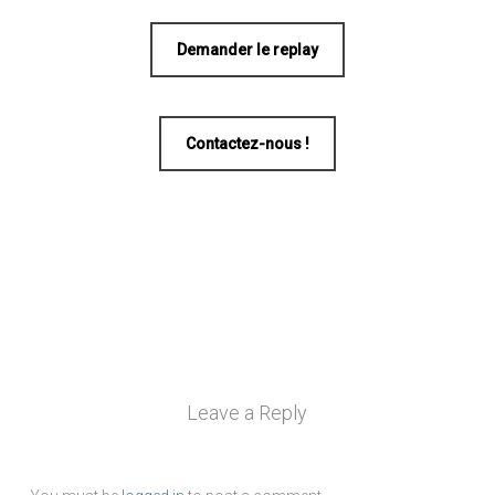
Demander le replay
Contactez-nous !
Leave a Reply