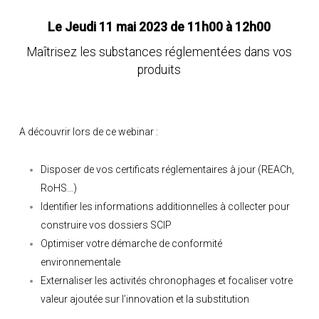
Le Jeudi 11 mai 2023 de 11h00 à 12h00
Maîtrisez les substances réglementées dans vos
produits
A découvrir lors de ce webinar :
Disposer de vos certificats réglementaires à jour (REACh,
RoHS…)
Identifier les informations additionnelles à collecter pour
construire vos dossiers SCIP
Optimiser votre démarche de conformité
environnementale
Externaliser les activités chronophages et focaliser votre
valeur ajoutée sur l’innovation et la substitution