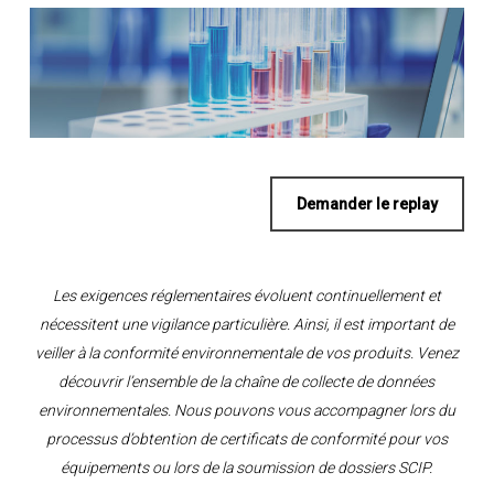
Demander le replay
Les exigences réglementaires évoluent continuellement et
nécessitent une vigilance particulière. Ainsi, il est important de
veiller à la conformité environnementale de vos produits. Venez
découvrir l’ensemble de la chaîne de collecte de données
environnementales. Nous pouvons vous accompagner lors du
processus d’obtention de certificats de conformité pour vos
équipements ou lors de la soumission de dossiers SCIP.