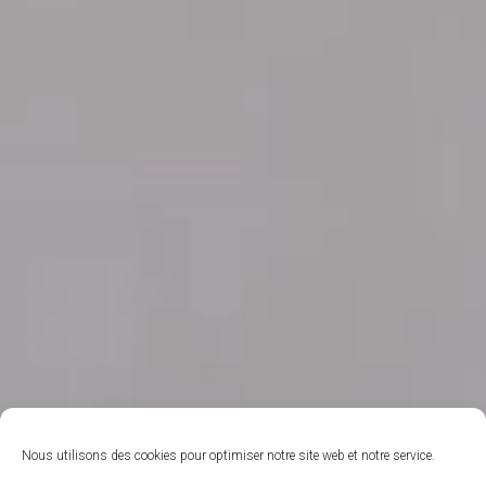
Nous utilisons des cookies pour optimiser notre site web et notre service.