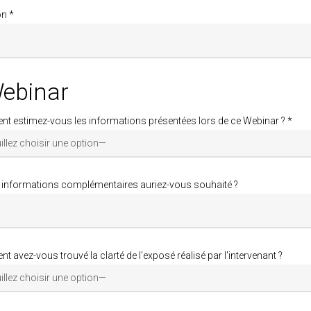
on *
ebinar
 estimez-vous les informations présentées lors de ce Webinar ? *
 informations complémentaires auriez-vous souhaité ?
 avez-vous trouvé la clarté de l'exposé réalisé par l'intervenant ?