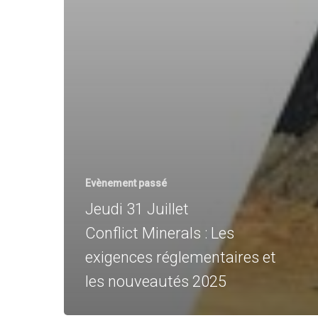
Evènement passé
Jeudi 31 Juillet
Conflict Minerals : Les
exigences réglementaires et
les nouveautés 2025