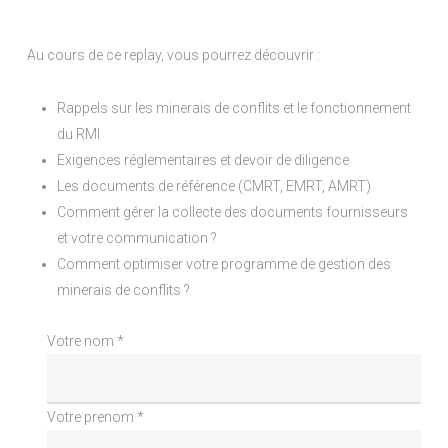
Au cours de ce replay, vous pourrez découvrir :
Rappels sur les minerais de conflits et le fonctionnement
du RMI
Exigences réglementaires et devoir de diligence
Les documents de référence (CMRT, EMRT, AMRT)
Comment gérer la collecte des documents fournisseurs
et votre communication ?
Comment optimiser votre programme de gestion des
minerais de conflits ?
Votre nom *
Votre prenom *