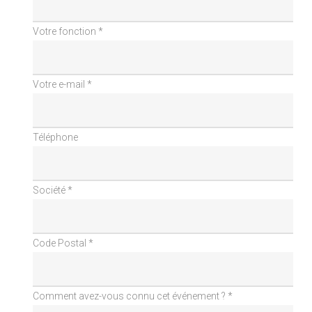
Votre fonction *
Votre e-mail *
Téléphone
Société *
Code Postal *
Comment avez-vous connu cet événement ? *