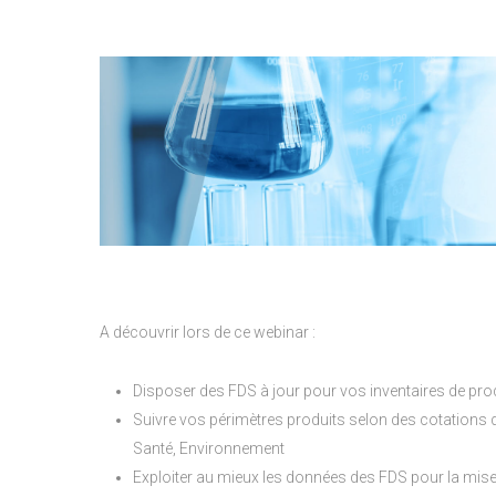
A découvrir lors de ce webinar :
Disposer des FDS à jour pour vos inventaires de pr
Suivre vos périmètres produits selon des cotations 
Santé, Environnement
Exploiter au mieux les données des FDS pour la mise