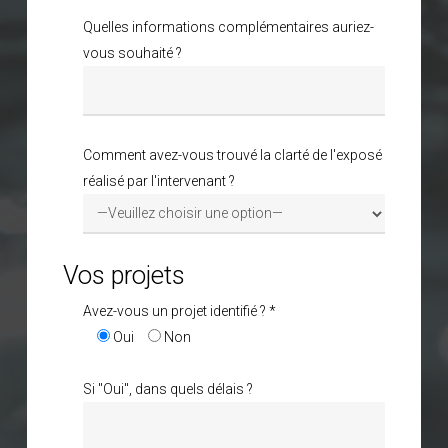
Quelles informations complémentaires auriez-
vous souhaité ?
Comment avez-vous trouvé la clarté de l'exposé
réalisé par l'intervenant ?
Vos projets
Avez-vous un projet identifié ? *
Oui
Non
Si "Oui", dans quels délais ?