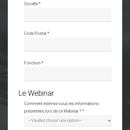
Société *
Code Postal *
Fonction *
Le Webinar
Comment estimez-vous les informations
présentées lors de ce Webinar ? *