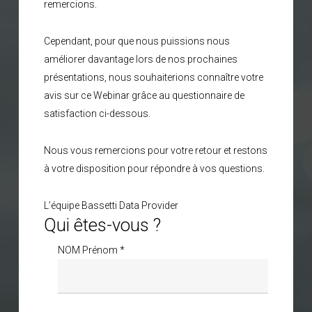
remercions.
Cependant, pour que nous puissions nous
améliorer davantage lors de nos prochaines
présentations, nous souhaiterions connaître votre
avis sur ce Webinar grâce au questionnaire de
satisfaction ci-dessous.
Nous vous remercions pour votre retour et restons
à votre disposition pour répondre à vos questions.
L’équipe Bassetti Data Provider
Qui êtes-vous ?
NOM Prénom *