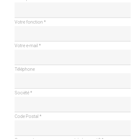
Votre fonction *
Votre e-mail *
Téléphone
Société *
Code Postal *