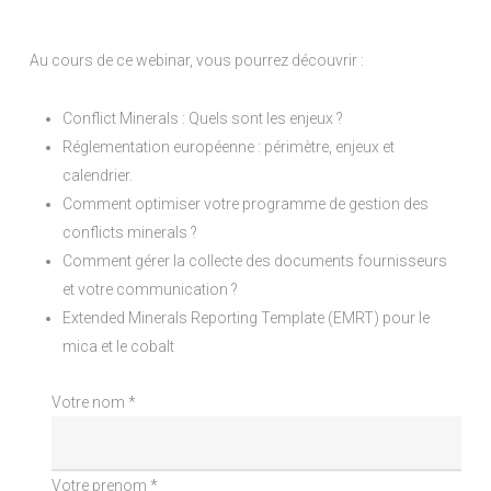
Au cours de ce webinar, vous pourrez découvrir :
Conflict Minerals : Quels sont les enjeux ?
Réglementation européenne : périmètre, enjeux et
calendrier.
Comment optimiser votre programme de gestion des
conflicts minerals ?
Comment gérer la collecte des documents fournisseurs
et votre communication ?
Extended Minerals Reporting Template (EMRT) pour le
mica et le cobalt
Votre nom *
Votre prenom *